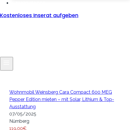
Mein Konto
Kostenloses Inserat aufgeben
Wohnmobil Weinsberg Cara Compact 600 MEG
Pepper Edition mieten – mit Solar, Lithium & Top-
Ausstattung
07/05/2025
Nürnberg
119.00€