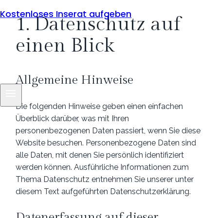
Kostenloses Inserat aufgeben
1. Datenschutz auf
einen Blick
Allgemeine Hinweise
Die folgenden Hinweise geben einen einfachen
Überblick darüber, was mit Ihren
personenbezogenen Daten passiert, wenn Sie diese
Website besuchen. Personenbezogene Daten sind
alle Daten, mit denen Sie persönlich identifiziert
werden können. Ausführliche Informationen zum
Thema Datenschutz entnehmen Sie unserer unter
diesem Text aufgeführten Datenschutzerklärung.
Datenerfassung auf dieser