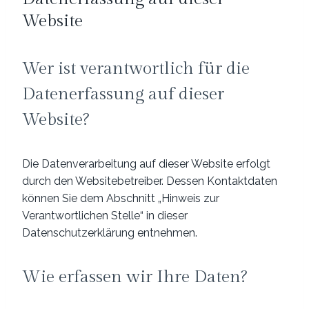
Website
Wer ist verantwortlich für die
Datenerfassung auf dieser
Website?
Die Datenverarbeitung auf dieser Website erfolgt
durch den Websitebetreiber. Dessen Kontaktdaten
können Sie dem Abschnitt „Hinweis zur
Verantwortlichen Stelle“ in dieser
Datenschutzerklärung entnehmen.
Wie erfassen wir Ihre Daten?