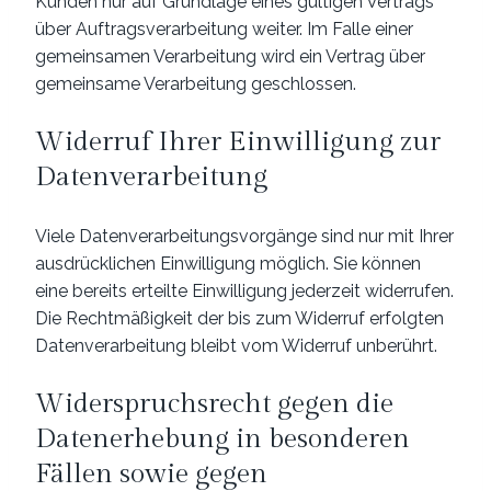
Kunden nur auf Grundlage eines gültigen Vertrags
über Auftragsverarbeitung weiter. Im Falle einer
gemeinsamen Verarbeitung wird ein Vertrag über
gemeinsame Verarbeitung geschlossen.
Widerruf Ihrer Einwilligung zur
Datenverarbeitung
Viele Datenverarbeitungsvorgänge sind nur mit Ihrer
ausdrücklichen Einwilligung möglich. Sie können
eine bereits erteilte Einwilligung jederzeit widerrufen.
Die Rechtmäßigkeit der bis zum Widerruf erfolgten
Datenverarbeitung bleibt vom Widerruf unberührt.
Widerspruchsrecht gegen die
Datenerhebung in besonderen
Fällen sowie gegen