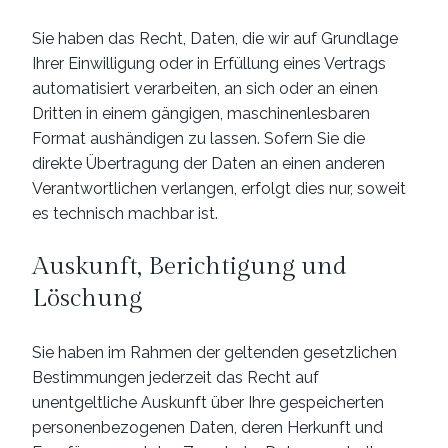
Sie haben das Recht, Daten, die wir auf Grundlage
Ihrer Einwilligung oder in Erfüllung eines Vertrags
automatisiert verarbeiten, an sich oder an einen
Dritten in einem gängigen, maschinenlesbaren
Format aushändigen zu lassen. Sofern Sie die
direkte Übertragung der Daten an einen anderen
Verantwortlichen verlangen, erfolgt dies nur, soweit
es technisch machbar ist.
Auskunft, Berichtigung und
Löschung
Sie haben im Rahmen der geltenden gesetzlichen
Bestimmungen jederzeit das Recht auf
unentgeltliche Auskunft über Ihre gespeicherten
personenbezogenen Daten, deren Herkunft und