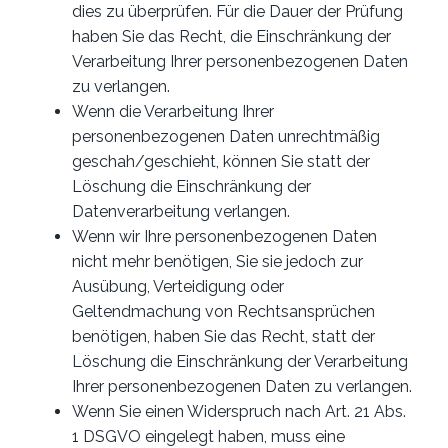
dies zu überprüfen. Für die Dauer der Prüfung
haben Sie das Recht, die Einschränkung der
Verarbeitung Ihrer personenbezogenen Daten
zu verlangen.
Wenn die Verarbeitung Ihrer
personenbezogenen Daten unrechtmäßig
geschah/geschieht, können Sie statt der
Löschung die Einschränkung der
Datenverarbeitung verlangen.
Wenn wir Ihre personenbezogenen Daten
nicht mehr benötigen, Sie sie jedoch zur
Ausübung, Verteidigung oder
Geltendmachung von Rechtsansprüchen
benötigen, haben Sie das Recht, statt der
Löschung die Einschränkung der Verarbeitung
Ihrer personenbezogenen Daten zu verlangen.
Wenn Sie einen Widerspruch nach Art. 21 Abs.
1 DSGVO eingelegt haben, muss eine