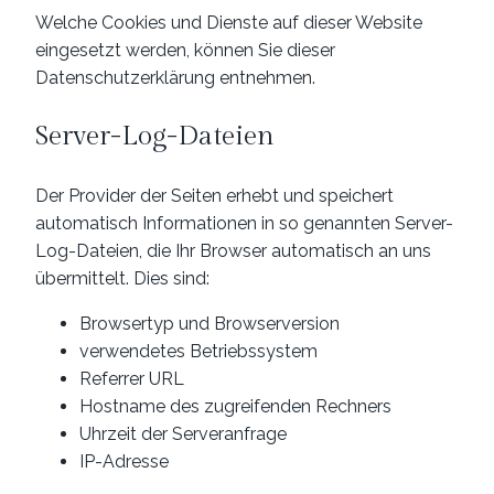
Welche Cookies und Dienste auf dieser Website
eingesetzt werden, können Sie dieser
Datenschutzerklärung entnehmen.
Server-Log-Dateien
Der Provider der Seiten erhebt und speichert
automatisch Informationen in so genannten Server-
Log-Dateien, die Ihr Browser automatisch an uns
übermittelt. Dies sind:
Browsertyp und Browserversion
verwendetes Betriebssystem
Referrer URL
Hostname des zugreifenden Rechners
Uhrzeit der Serveranfrage
IP-Adresse