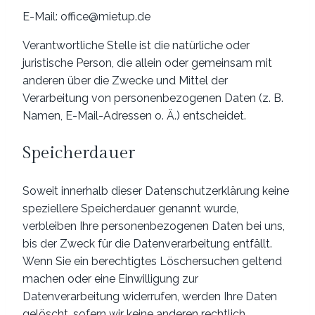
E-Mail: office@mietup.de
Verantwortliche Stelle ist die natürliche oder
juristische Person, die allein oder gemeinsam mit
anderen über die Zwecke und Mittel der
Verarbeitung von personenbezogenen Daten (z. B.
Namen, E-Mail-Adressen o. Ä.) entscheidet.
Speicherdauer
Soweit innerhalb dieser Datenschutzerklärung keine
speziellere Speicherdauer genannt wurde,
verbleiben Ihre personenbezogenen Daten bei uns,
bis der Zweck für die Datenverarbeitung entfällt.
Wenn Sie ein berechtigtes Löschersuchen geltend
machen oder eine Einwilligung zur
Datenverarbeitung widerrufen, werden Ihre Daten
gelöscht, sofern wir keine anderen rechtlich