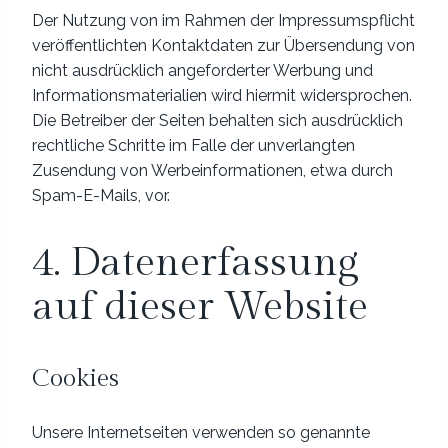
Der Nutzung von im Rahmen der Impressumspflicht
veröffentlichten Kontaktdaten zur Übersendung von
nicht ausdrücklich angeforderter Werbung und
Informationsmaterialien wird hiermit widersprochen.
Die Betreiber der Seiten behalten sich ausdrücklich
rechtliche Schritte im Falle der unverlangten
Zusendung von Werbeinformationen, etwa durch
Spam-E-Mails, vor.
4. Datenerfassung
auf dieser Website
Cookies
Unsere Internetseiten verwenden so genannte