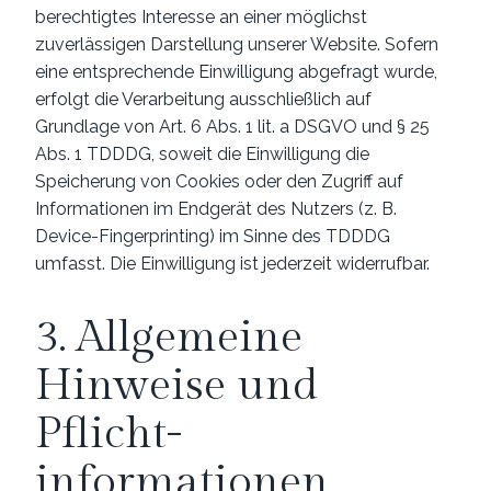
berechtigtes Interesse an einer möglichst
zuverlässigen Darstellung unserer Website. Sofern
eine entsprechende Einwilligung abgefragt wurde,
erfolgt die Verarbeitung ausschließlich auf
Grundlage von Art. 6 Abs. 1 lit. a DSGVO und § 25
Abs. 1 TDDDG, soweit die Einwilligung die
Speicherung von Cookies oder den Zugriff auf
Informationen im Endgerät des Nutzers (z. B.
Device-Fingerprinting) im Sinne des TDDDG
umfasst. Die Einwilligung ist jederzeit widerrufbar.
3. Allgemeine
Hinweise und
Pflicht­
informationen