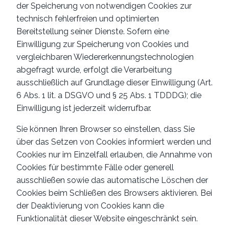
der Speicherung von notwendigen Cookies zur
technisch fehlerfreien und optimierten
Bereitstellung seiner Dienste. Sofern eine
Einwilligung zur Speicherung von Cookies und
vergleichbaren Wiedererkennungstechnologien
abgefragt wurde, erfolgt die Verarbeitung
ausschließlich auf Grundlage dieser Einwilligung (Art.
6 Abs. 1 lit. a DSGVO und § 25 Abs. 1 TDDDG); die
Einwilligung ist jederzeit widerrufbar.
Sie können Ihren Browser so einstellen, dass Sie
über das Setzen von Cookies informiert werden und
Cookies nur im Einzelfall erlauben, die Annahme von
Cookies für bestimmte Fälle oder generell
ausschließen sowie das automatische Löschen der
Cookies beim Schließen des Browsers aktivieren. Bei
der Deaktivierung von Cookies kann die
Funktionalität dieser Website eingeschränkt sein.