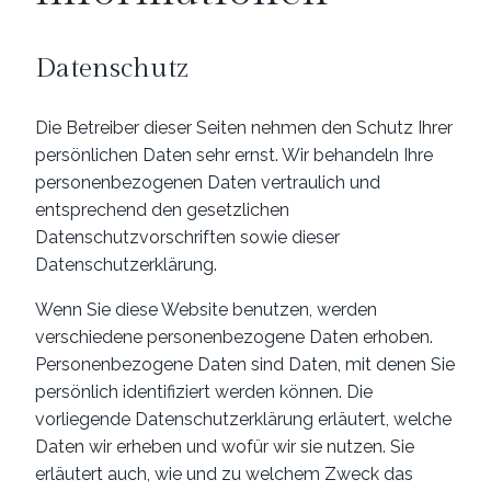
Datenschutz
Die Betreiber dieser Seiten nehmen den Schutz Ihrer
persönlichen Daten sehr ernst. Wir behandeln Ihre
personenbezogenen Daten vertraulich und
entsprechend den gesetzlichen
Datenschutzvorschriften sowie dieser
Datenschutzerklärung.
Wenn Sie diese Website benutzen, werden
verschiedene personenbezogene Daten erhoben.
Personenbezogene Daten sind Daten, mit denen Sie
persönlich identifiziert werden können. Die
vorliegende Datenschutzerklärung erläutert, welche
Daten wir erheben und wofür wir sie nutzen. Sie
erläutert auch, wie und zu welchem Zweck das