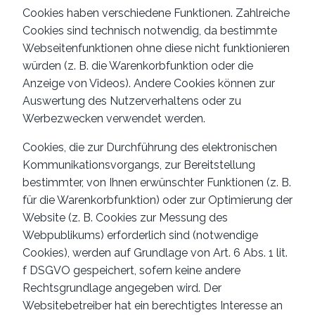
Cookies haben verschiedene Funktionen. Zahlreiche
Cookies sind technisch notwendig, da bestimmte
Webseitenfunktionen ohne diese nicht funktionieren
würden (z. B. die Warenkorbfunktion oder die
Anzeige von Videos). Andere Cookies können zur
Auswertung des Nutzerverhaltens oder zu
Werbezwecken verwendet werden.
Cookies, die zur Durchführung des elektronischen
Kommunikationsvorgangs, zur Bereitstellung
bestimmter, von Ihnen erwünschter Funktionen (z. B.
für die Warenkorbfunktion) oder zur Optimierung der
Website (z. B. Cookies zur Messung des
Webpublikums) erforderlich sind (notwendige
Cookies), werden auf Grundlage von Art. 6 Abs. 1 lit.
f DSGVO gespeichert, sofern keine andere
Rechtsgrundlage angegeben wird. Der
Websitebetreiber hat ein berechtigtes Interesse an