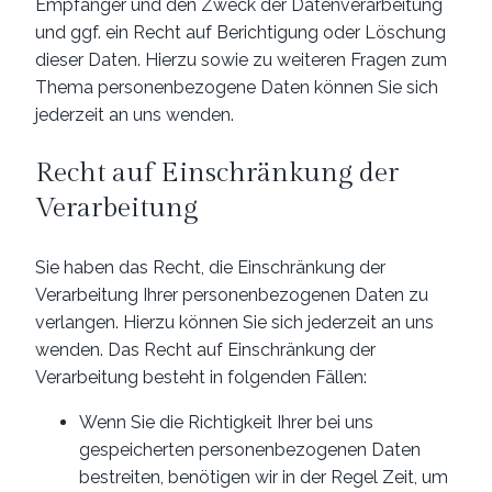
Empfänger und den Zweck der Datenverarbeitung
und ggf. ein Recht auf Berichtigung oder Löschung
dieser Daten. Hierzu sowie zu weiteren Fragen zum
Thema personenbezogene Daten können Sie sich
jederzeit an uns wenden.
Recht auf Einschränkung der
Verarbeitung
Sie haben das Recht, die Einschränkung der
Verarbeitung Ihrer personenbezogenen Daten zu
verlangen. Hierzu können Sie sich jederzeit an uns
wenden. Das Recht auf Einschränkung der
Verarbeitung besteht in folgenden Fällen:
Wenn Sie die Richtigkeit Ihrer bei uns
gespeicherten personenbezogenen Daten
bestreiten, benötigen wir in der Regel Zeit, um