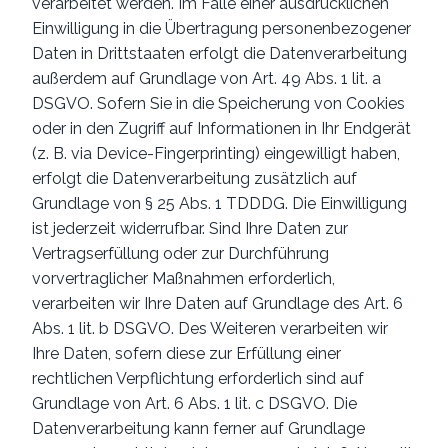
verarbeitet werden. Im Falle einer ausdrücklichen
Einwilligung in die Übertragung personenbezogener
Daten in Drittstaaten erfolgt die Datenverarbeitung
außerdem auf Grundlage von Art. 49 Abs. 1 lit. a
DSGVO. Sofern Sie in die Speicherung von Cookies
oder in den Zugriff auf Informationen in Ihr Endgerät
(z. B. via Device-Fingerprinting) eingewilligt haben,
erfolgt die Datenverarbeitung zusätzlich auf
Grundlage von § 25 Abs. 1 TDDDG. Die Einwilligung
ist jederzeit widerrufbar. Sind Ihre Daten zur
Vertragserfüllung oder zur Durchführung
vorvertraglicher Maßnahmen erforderlich,
verarbeiten wir Ihre Daten auf Grundlage des Art. 6
Abs. 1 lit. b DSGVO. Des Weiteren verarbeiten wir
Ihre Daten, sofern diese zur Erfüllung einer
rechtlichen Verpflichtung erforderlich sind auf
Grundlage von Art. 6 Abs. 1 lit. c DSGVO. Die
Datenverarbeitung kann ferner auf Grundlage