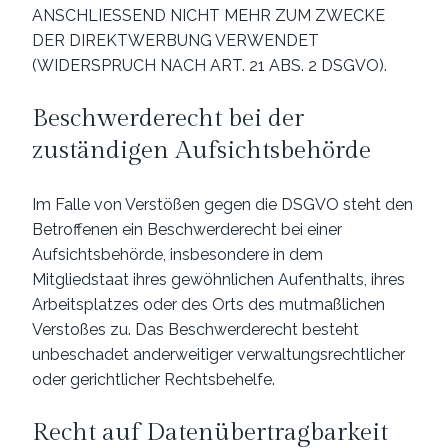
ANSCHLIESSEND NICHT MEHR ZUM ZWECKE
DER DIREKTWERBUNG VERWENDET
(WIDERSPRUCH NACH ART. 21 ABS. 2 DSGVO).
Beschwerde­recht bei der
zuständigen Aufsichts­behörde
Im Falle von Verstößen gegen die DSGVO steht den
Betroffenen ein Beschwerderecht bei einer
Aufsichtsbehörde, insbesondere in dem
Mitgliedstaat ihres gewöhnlichen Aufenthalts, ihres
Arbeitsplatzes oder des Orts des mutmaßlichen
Verstoßes zu. Das Beschwerderecht besteht
unbeschadet anderweitiger verwaltungsrechtlicher
oder gerichtlicher Rechtsbehelfe.
Recht auf Daten­übertrag­barkeit