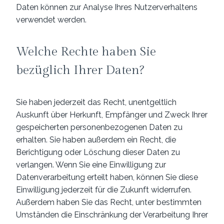
Daten können zur Analyse Ihres Nutzerverhaltens
verwendet werden.
Welche Rechte haben Sie
bezüglich Ihrer Daten?
Sie haben jederzeit das Recht, unentgeltlich
Auskunft über Herkunft, Empfänger und Zweck Ihrer
gespeicherten personenbezogenen Daten zu
erhalten. Sie haben außerdem ein Recht, die
Berichtigung oder Löschung dieser Daten zu
verlangen. Wenn Sie eine Einwilligung zur
Datenverarbeitung erteilt haben, können Sie diese
Einwilligung jederzeit für die Zukunft widerrufen.
Außerdem haben Sie das Recht, unter bestimmten
Umständen die Einschränkung der Verarbeitung Ihrer