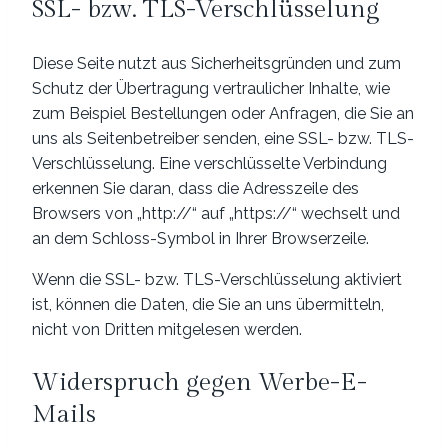
SSL- bzw. TLS-Verschlüsselung
Diese Seite nutzt aus Sicherheitsgründen und zum
Schutz der Übertragung vertraulicher Inhalte, wie
zum Beispiel Bestellungen oder Anfragen, die Sie an
uns als Seitenbetreiber senden, eine SSL- bzw. TLS-
Verschlüsselung. Eine verschlüsselte Verbindung
erkennen Sie daran, dass die Adresszeile des
Browsers von „http://“ auf „https://“ wechselt und
an dem Schloss-Symbol in Ihrer Browserzeile.
Wenn die SSL- bzw. TLS-Verschlüsselung aktiviert
ist, können die Daten, die Sie an uns übermitteln,
nicht von Dritten mitgelesen werden.
Widerspruch gegen Werbe-E-
Mails