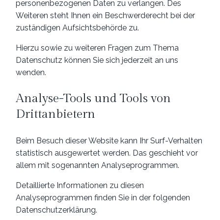
personenbezogenen Daten zu verlangen. Des
Weiteren steht Ihnen ein Beschwerderecht bei der
zuständigen Aufsichtsbehörde zu.
Hierzu sowie zu weiteren Fragen zum Thema
Datenschutz können Sie sich jederzeit an uns
wenden.
Analyse-Tools und Tools von
Dritt­anbietern
Beim Besuch dieser Website kann Ihr Surf-Verhalten
statistisch ausgewertet werden. Das geschieht vor
allem mit sogenannten Analyseprogrammen.
Detaillierte Informationen zu diesen
Analyseprogrammen finden Sie in der folgenden
Datenschutzerklärung.