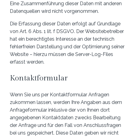
Eine Zusammenführung dieser Daten mit anderen
Datenquellen wird nicht vorgenommen.
Die Erfassung dieser Daten erfolgt auf Grundlage
von Art. 6 Abs. 1 lit. f DSGVO. Der Websitebetreiber
hat ein berechtigtes Interesse an der technisch
fehlerfreien Darstellung und der Optimierung seiner
Website – hierzu müssen die Server-Log-Files
erfasst werden.
Kontaktformular
Wenn Sie uns per Kontaktformular Anfragen
zukommen lassen, werden Ihre Angaben aus dem
Anfrageformular inklusive der von Ihnen dort
angegebenen Kontaktdaten zwecks Bearbeitung
der Anfrage und für den Fall von Anschlussfragen
bei uns gespeichert. Diese Daten geben wir nicht