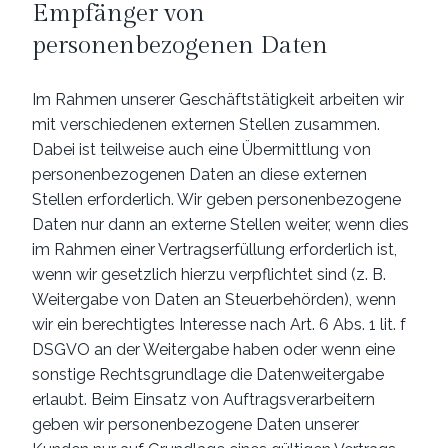
Empfänger von
personenbezogenen Daten
Im Rahmen unserer Geschäftstätigkeit arbeiten wir
mit verschiedenen externen Stellen zusammen.
Dabei ist teilweise auch eine Übermittlung von
personenbezogenen Daten an diese externen
Stellen erforderlich. Wir geben personenbezogene
Daten nur dann an externe Stellen weiter, wenn dies
im Rahmen einer Vertragserfüllung erforderlich ist,
wenn wir gesetzlich hierzu verpflichtet sind (z. B.
Weitergabe von Daten an Steuerbehörden), wenn
wir ein berechtigtes Interesse nach Art. 6 Abs. 1 lit. f
DSGVO an der Weitergabe haben oder wenn eine
sonstige Rechtsgrundlage die Datenweitergabe
erlaubt. Beim Einsatz von Auftragsverarbeitern
geben wir personenbezogene Daten unserer