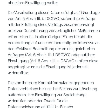
ohne Ihre Einwilligung weiter.
Die Verarbeitung dieser Daten erfolgt auf Grundlage
von Art. 6 Abs. 1 lit. b DSGVO, sofern Ihre Anfrage
mit der Erfüllung eines Vertrags zusammenhängt
oder zur Durchführung vorvertraglicher Maßnahmen
erforderlich ist. In allen übrigen Fällen beruht die
Verarbeitung auf unserem berechtigten Interesse an
der effektiven Bearbeitung der an uns gerichteten
Anfragen (Art. 6 Abs. 1 lit. f DSGVO) oder auf Ihrer
Einwilligung (Art. 6 Abs. 1 lit. a DSGVO) sofern diese
abgefragt wurde; die Einwilligung ist jederzeit
widerrufbar.
Die von Ihnen im Kontaktformular eingegebenen
Daten verbleiben bei uns, bis Sie uns zur Löschung
auffordern, Ihre Einwilligung zur Speicherung
widerrufen oder der Zweck für die
Datenspeicherung entfällt (z. B. nach