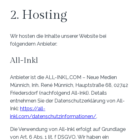
2. Hosting
Wir hosten die Inhalte unserer Website bei
folgendem Anbieter:
All-Inkl
Anbieter ist die ALL-INKL.COM – Neue Medien
Münnich, Inh. René Münnich, Hauptstraße 68, 02742
Friedersdorf (nachfolgend All-Inkl). Details
entnehmen Sie der Datenschutzerklärung von All-
Inkl:
https://all-
inkl.com/datenschutzinformationen/
.
Die Verwendung von All-Inkl erfolgt auf Grundlage
von Art. 6 Abs. 1 lit. f DSGVO. Wir haben ein