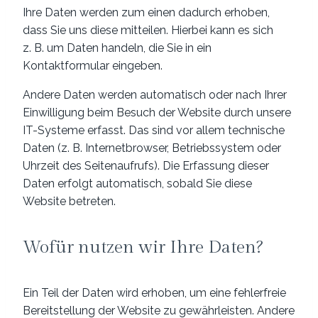
Ihre Daten werden zum einen dadurch erhoben,
dass Sie uns diese mitteilen. Hierbei kann es sich
z. B. um Daten handeln, die Sie in ein
Kontaktformular eingeben.
Andere Daten werden automatisch oder nach Ihrer
Einwilligung beim Besuch der Website durch unsere
IT-Systeme erfasst. Das sind vor allem technische
Daten (z. B. Internetbrowser, Betriebssystem oder
Uhrzeit des Seitenaufrufs). Die Erfassung dieser
Daten erfolgt automatisch, sobald Sie diese
Website betreten.
Wofür nutzen wir Ihre Daten?
Ein Teil der Daten wird erhoben, um eine fehlerfreie
Bereitstellung der Website zu gewährleisten. Andere