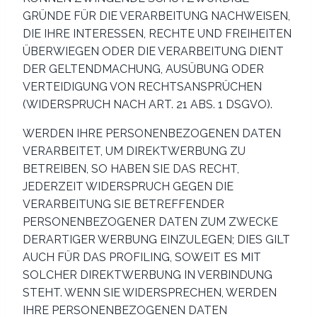
GRÜNDE FÜR DIE VERARBEITUNG NACHWEISEN,
DIE IHRE INTERESSEN, RECHTE UND FREIHEITEN
ÜBERWIEGEN ODER DIE VERARBEITUNG DIENT
DER GELTENDMACHUNG, AUSÜBUNG ODER
VERTEIDIGUNG VON RECHTSANSPRÜCHEN
(WIDERSPRUCH NACH ART. 21 ABS. 1 DSGVO).
WERDEN IHRE PERSONENBEZOGENEN DATEN
VERARBEITET, UM DIREKTWERBUNG ZU
BETREIBEN, SO HABEN SIE DAS RECHT,
JEDERZEIT WIDERSPRUCH GEGEN DIE
VERARBEITUNG SIE BETREFFENDER
PERSONENBEZOGENER DATEN ZUM ZWECKE
DERARTIGER WERBUNG EINZULEGEN; DIES GILT
AUCH FÜR DAS PROFILING, SOWEIT ES MIT
SOLCHER DIREKTWERBUNG IN VERBINDUNG
STEHT. WENN SIE WIDERSPRECHEN, WERDEN
IHRE PERSONENBEZOGENEN DATEN