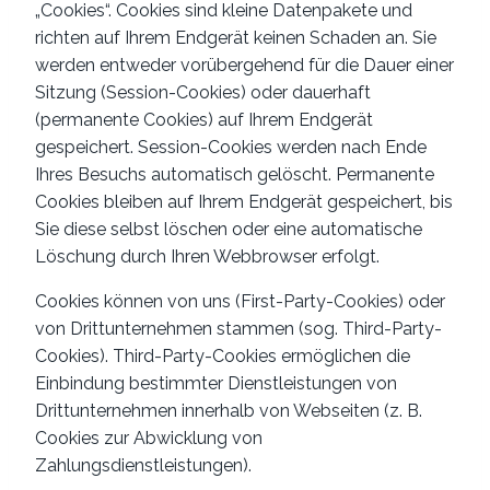
„Cookies“. Cookies sind kleine Datenpakete und
richten auf Ihrem Endgerät keinen Schaden an. Sie
werden entweder vorübergehend für die Dauer einer
Sitzung (Session-Cookies) oder dauerhaft
(permanente Cookies) auf Ihrem Endgerät
gespeichert. Session-Cookies werden nach Ende
Ihres Besuchs automatisch gelöscht. Permanente
Cookies bleiben auf Ihrem Endgerät gespeichert, bis
Sie diese selbst löschen oder eine automatische
Löschung durch Ihren Webbrowser erfolgt.
Cookies können von uns (First-Party-Cookies) oder
von Drittunternehmen stammen (sog. Third-Party-
Cookies). Third-Party-Cookies ermöglichen die
Einbindung bestimmter Dienstleistungen von
Drittunternehmen innerhalb von Webseiten (z. B.
Cookies zur Abwicklung von
Zahlungsdienstleistungen).