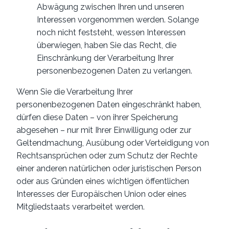
Abwägung zwischen Ihren und unseren
Interessen vorgenommen werden. Solange
noch nicht feststeht, wessen Interessen
überwiegen, haben Sie das Recht, die
Einschränkung der Verarbeitung Ihrer
personenbezogenen Daten zu verlangen.
Wenn Sie die Verarbeitung Ihrer
personenbezogenen Daten eingeschränkt haben,
dürfen diese Daten – von ihrer Speicherung
abgesehen – nur mit Ihrer Einwilligung oder zur
Geltendmachung, Ausübung oder Verteidigung von
Rechtsansprüchen oder zum Schutz der Rechte
einer anderen natürlichen oder juristischen Person
oder aus Gründen eines wichtigen öffentlichen
Interesses der Europäischen Union oder eines
Mitgliedstaats verarbeitet werden.