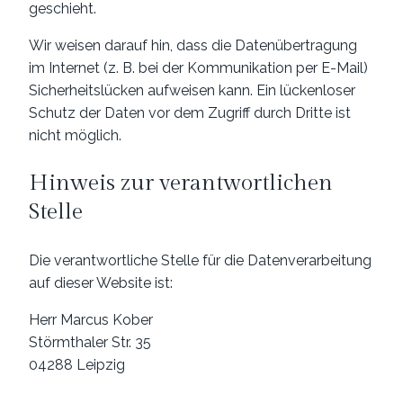
geschieht.
Wir weisen darauf hin, dass die Datenübertragung
im Internet (z. B. bei der Kommunikation per E-Mail)
Sicherheitslücken aufweisen kann. Ein lückenloser
Schutz der Daten vor dem Zugriff durch Dritte ist
nicht möglich.
Hinweis zur verantwortlichen
Stelle
Die verantwortliche Stelle für die Datenverarbeitung
auf dieser Website ist:
Herr Marcus Kober
Störmthaler Str. 35
04288 Leipzig