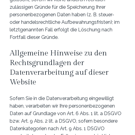
zulässigen Gründe für die Speicherung Ihrer
personenbezogenen Daten haben (z. B. steuer-
oder handelsrechtliche Aufbewahrungsfristen); im
letztgenannten Fall erfolgt die Löschung nach
Fortfall dieser Gründe.
Allgemeine Hinweise zu den
Rechtsgrundlagen der
Datenverarbeitung auf dieser
Website
Sofern Sie in die Datenverarbeitung eingewilligt
haben, verarbeiten wir Ihre personenbezogenen
Daten auf Grundlage von Art. 6 Abs. 1 lit. a DSGVO
bzw. Art. 9 Abs. 2 lit. a DSGVO, sofern besondere
Datenkategorien nach Art. 9 Abs. 1 DSGVO