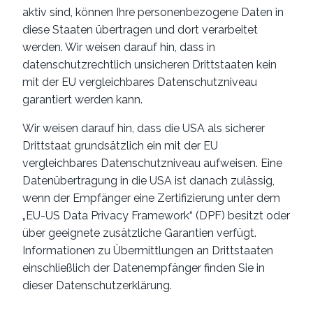
aktiv sind, können Ihre personenbezogene Daten in
diese Staaten übertragen und dort verarbeitet
werden. Wir weisen darauf hin, dass in
datenschutzrechtlich unsicheren Drittstaaten kein
mit der EU vergleichbares Datenschutzniveau
garantiert werden kann.
Wir weisen darauf hin, dass die USA als sicherer
Drittstaat grundsätzlich ein mit der EU
vergleichbares Datenschutzniveau aufweisen. Eine
Datenübertragung in die USA ist danach zulässig,
wenn der Empfänger eine Zertifizierung unter dem
„EU-US Data Privacy Framework“ (DPF) besitzt oder
über geeignete zusätzliche Garantien verfügt.
Informationen zu Übermittlungen an Drittstaaten
einschließlich der Datenempfänger finden Sie in
dieser Datenschutzerklärung.