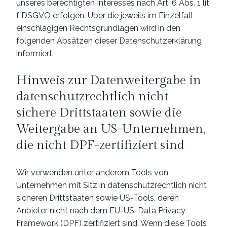
unseres berechtigten Interesses nach Art. 6 Abs. 1 lit.
f DSGVO erfolgen. Über die jeweils im Einzelfall
einschlägigen Rechtsgrundlagen wird in den
folgenden Absätzen dieser Datenschutzerklärung
informiert.
Hinweis zur Datenweitergabe in
datenschutzrechtlich nicht
sichere Drittstaaten sowie die
Weitergabe an US-Unternehmen,
die nicht DPF-zertifiziert sind
Wir verwenden unter anderem Tools von
Unternehmen mit Sitz in datenschutzrechtlich nicht
sicheren Drittstaaten sowie US-Tools, deren
Anbieter nicht nach dem EU-US-Data Privacy
Framework (DPF) zertifiziert sind. Wenn diese Tools