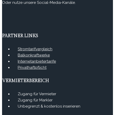
Oder nutze unsere Social-Media-Kanäle.
PARTNER LINKS
Stromtarifvergleich
Balkonkraftwerke
Internetanbietertarife
Privathaftpflicht
VERMIETERBEREICH
Zugang für Vermieter
Zugang für Markler
Unbegrenzt & kostenlos inserieren