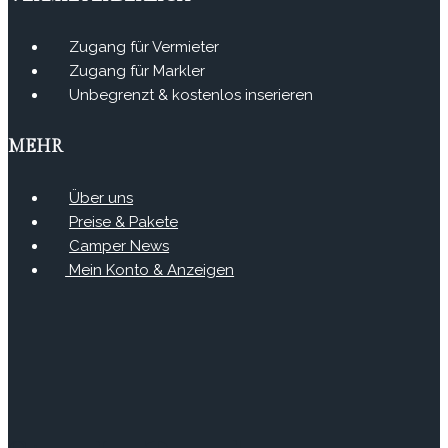
Zugang für Vermieter
Zugang für Markler
Unbegrenzt & kostenlos inserieren
MEHR
Über uns
Preise & Pakete
Camper News
Mein Konto & Anzeigen