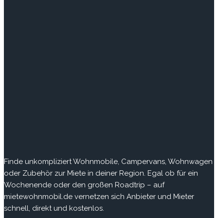
Finde
unkompliziert Wohnmobile, Campervans, Wohnwagen
oder Zubehör zur Miete in deiner Region. Egal ob für ein
Wochenende oder den großen Roadtrip – auf
mietewohnmobil.de vernetzen sich Anbieter und Mieter
schnell, direkt und kostenlos.