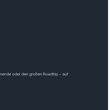
enende oder den großen Roadtrip – auf