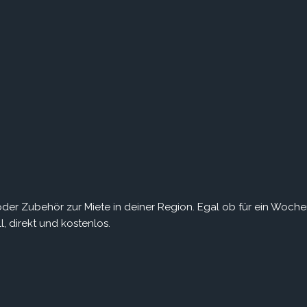
r Zubehör zur Miete in deiner Region. Egal ob für ein Woch
, direkt und kostenlos.