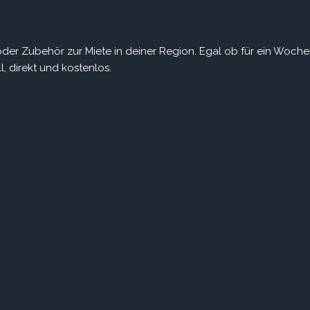
r Zubehör zur Miete in deiner Region. Egal ob für ein Woch
, direkt und kostenlos.