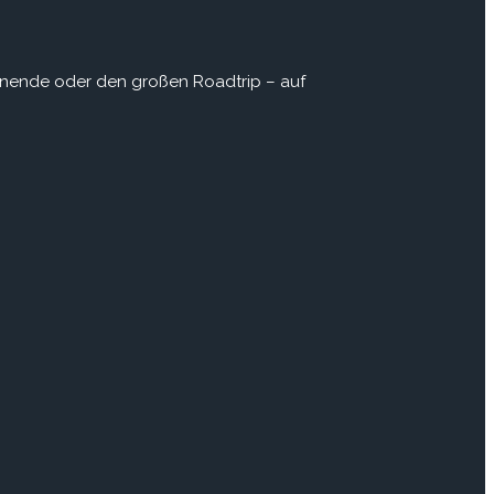
enende oder den großen Roadtrip – auf