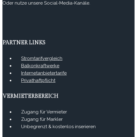
Oder nutze unsere Social-Media-Kanäle.
PARTNER LINKS
Stromtarifvergleich
Balkonkraftwerke
Internetanbietertarife
Privathaftpflicht
VERMIETERBEREICH
Zugang für Vermieter
Zugang für Markler
Unbegrenzt & kostenlos inserieren