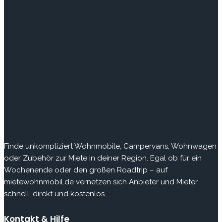
Finde
unkompliziert Wohnmobile, Campervans, Wohnwagen
oder Zubehör zur Miete in deiner Region. Egal ob für ein
Wochenende oder den großen Roadtrip – auf
mietewohnmobil.de vernetzen sich Anbieter und Mieter
schnell, direkt und kostenlos.
Kontakt & Hilfe